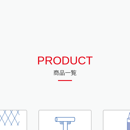
PRODUCT
商品一覧