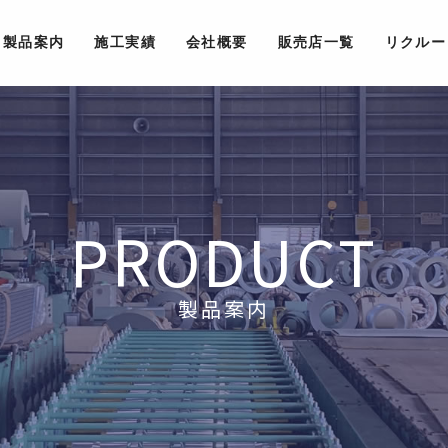
製品案内
施工実績
会社概要
販売店一覧
リクルー
PRODUCT
製品案内