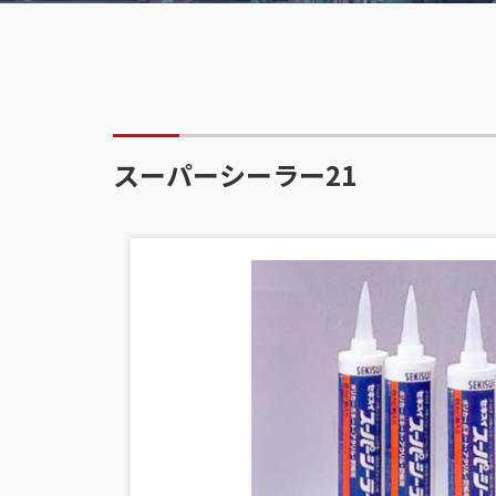
スーパーシーラー21