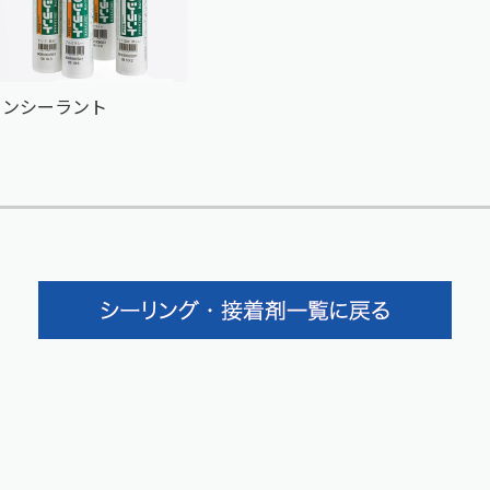
コンシーラント