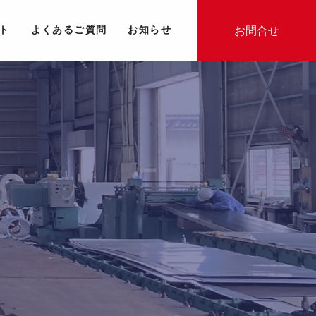
お問合せ
ト
よくあるご質問
お知らせ