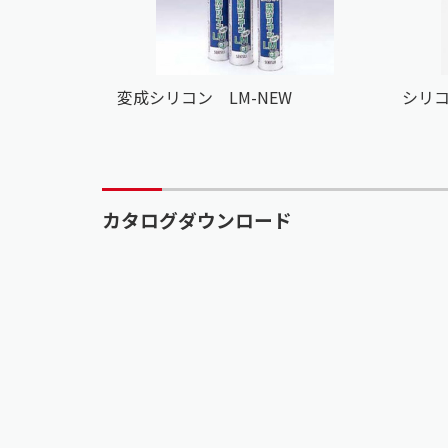
変成シリコン LM-NEW
シリ
カタログダウンロード