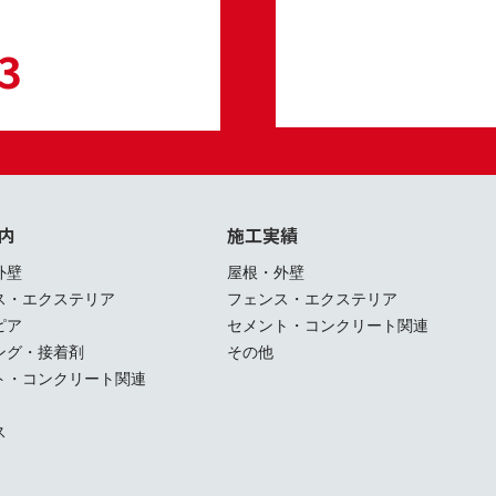
3
内
施工実績
外壁
屋根・外壁
ス・エクステリア
フェンス・エクステリア
ピア
セメント・コンクリート関連
ング・接着剤
その他
ト・コンクリート関連
ス