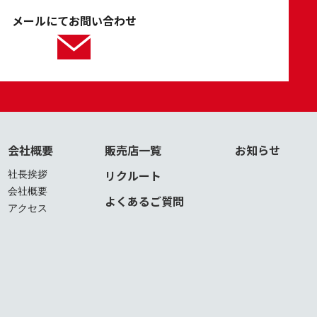
メールにてお問い合わせ
会社概要
販売店一覧
お知らせ
リクルート
社長挨拶
会社概要
よくあるご質問
アクセス