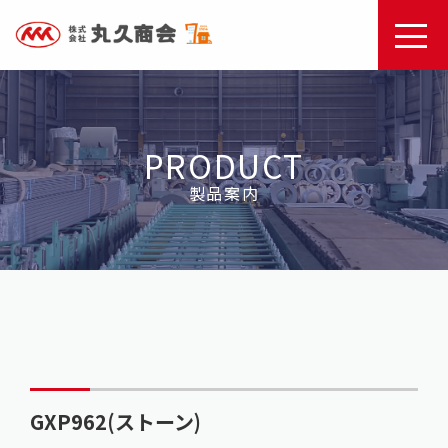
PRODUCT
製品案内
GXP962(ストーン)