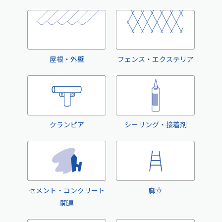
屋根・外壁
フェンス・エクステリア
クランピア
シーリング・接着剤
セメント・コンクリート
脚立
関連