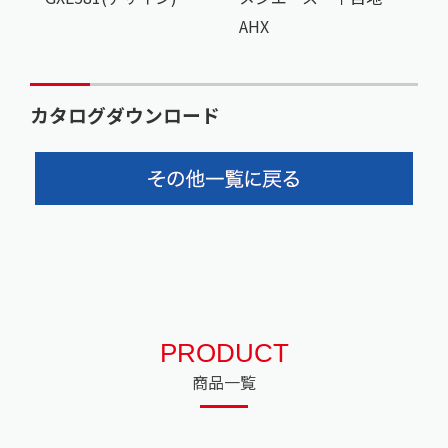
AHX
カタログダウンロード
PRODUCT
商品一覧