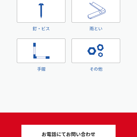
釘・ビス
雨とい
手摺
その他
お電話にてお問い合わせ