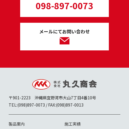
098-897-0073
メールにてお問い合わせ
〒901-2223 沖縄県宜野湾市大山7丁目4番10号
TEL:(098)897-0073 / FAX:(098)897-0013
製品案内
施工実績