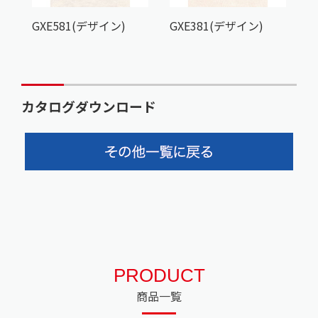
GXE581(デザイン)
GXE381(デザイン)
カタログダウンロード
PRODUCT
商品一覧