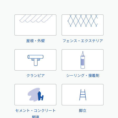
屋根・外壁
フェンス・エクステリア
クランピア
シーリング・接着剤
セメント・コンクリート
脚立
関連