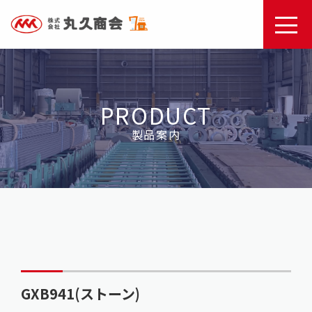
PRODUCT
製品案内
GXB941(ストーン)