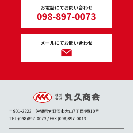
お電話にてお問い合わせ
098-897-0073
メールにてお問い合わせ
〒901-2223 沖縄県宜野湾市大山7丁目4番10号
TEL:(098)897-0073 / FAX:(098)897-0013