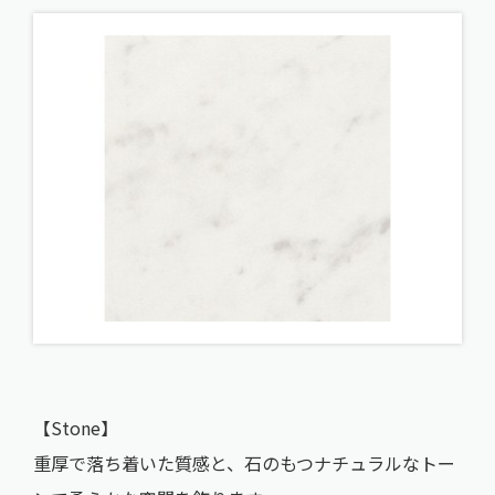
【Stone】
重厚で落ち着いた質感と、石のもつナチュラルなトー