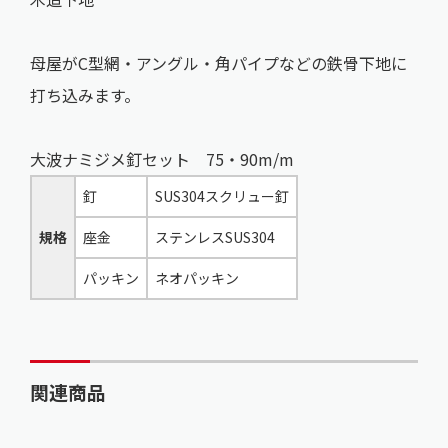
母屋がC型網・アングル・角パイプなどの鉄骨下地に
打ち込みます。
大波ナミジメ釘セット 75・90m/m
釘
SUS304スクリュー釘
規格
座金
ステンレスSUS304
パッキン
ネオパッキン
関連商品