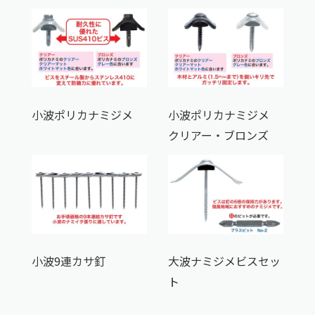
小波ポリカナミジメ
小波ポリカナミジメ
クリアー・ブロンズ
小波9連カサ釘
大波ナミジメビスセッ
ト