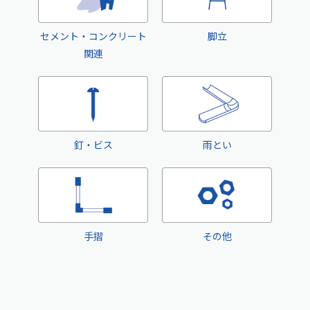
セメント・コンクリート
脚立
関連
釘・ビス
雨とい
手摺
その他