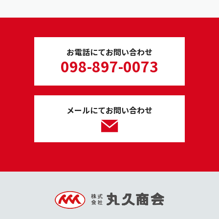
お電話にてお問い合わせ
098-897-0073
メールにてお問い合わせ