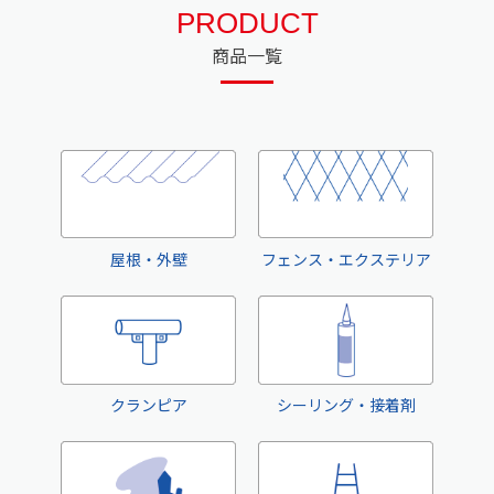
PRODUCT
商品一覧
屋根・外壁
フェンス・エクステリア
クランピア
シーリング・接着剤