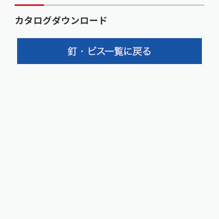
カタログダウンロード