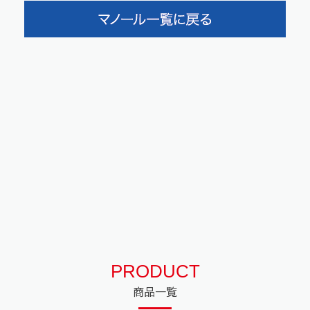
PRODUCT
商品一覧