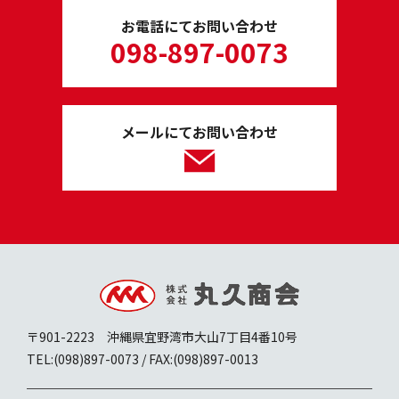
お電話にてお問い合わせ
098-897-0073
メールにてお問い合わせ
〒901-2223 沖縄県宜野湾市大山7丁目4番10号
TEL:(098)897-0073 / FAX:(098)897-0013