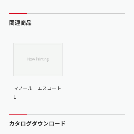
関連商品
マノール エスコート
L
カタログダウンロード