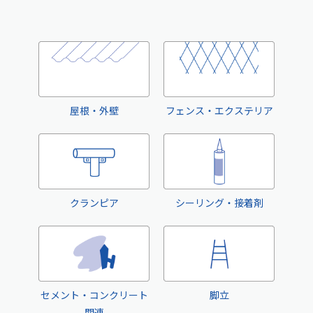
屋根・外壁
フェンス・エクステリア
クランピア
シーリング・接着剤
セメント・コンクリート
脚立
関連