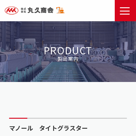
PRODUCT
製品案内
マノール タイトグラスター