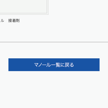
ール 接着剤