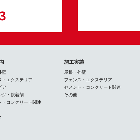
3
内
施工実績
外壁
屋根・外壁
ス・エクステリア
フェンス・エクステリア
ピア
セメント・コンクリート関連
ング・接着剤
その他
ト・コンクリート関連
ス