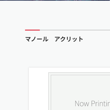
マノール アクリット