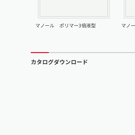
マノール ポリマー3倍液型
マノ
カタログダウンロード