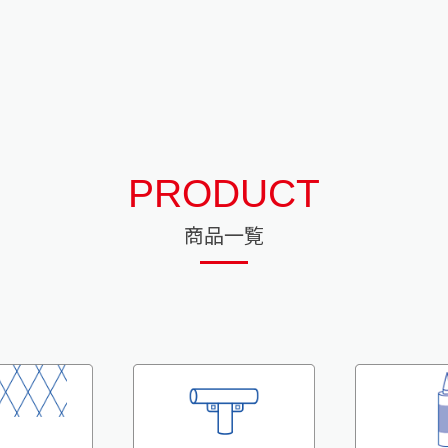
PRODUCT
商品一覧