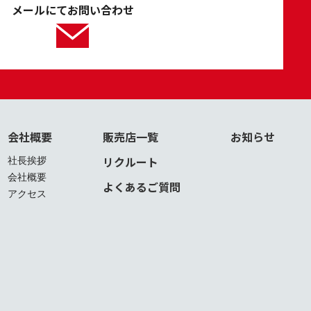
メールにてお問い合わせ
会社概要
販売店一覧
お知らせ
リクルート
社長挨拶
会社概要
よくあるご質問
アクセス