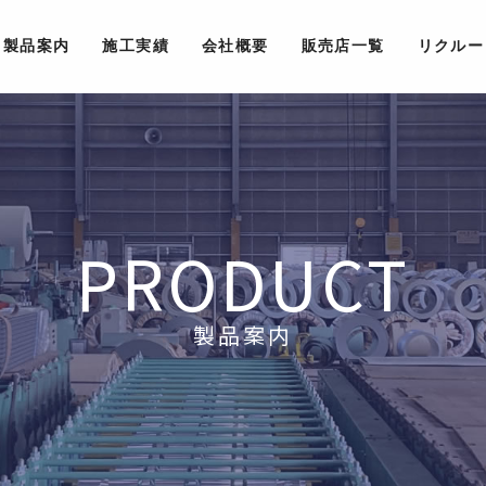
製品案内
施工実績
会社概要
販売店一覧
リクルー
PRODUCT
製品案内