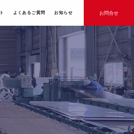
お問合せ
ト
よくあるご質問
お知らせ