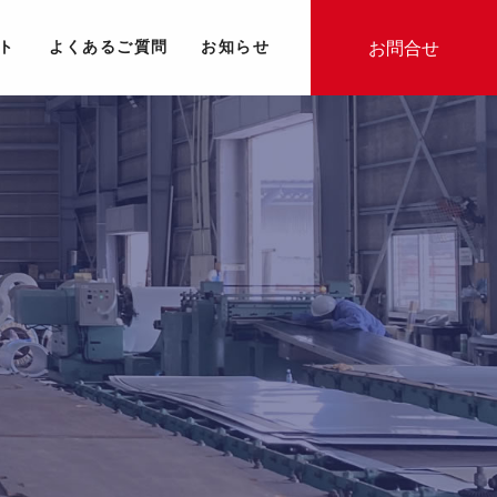
お問合せ
ト
よくあるご質問
お知らせ