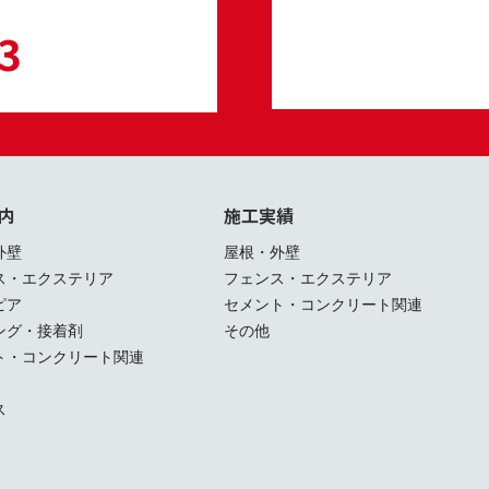
3
内
施工実績
外壁
屋根・外壁
ス・エクステリア
フェンス・エクステリア
ピア
セメント・コンクリート関連
ング・接着剤
その他
ト・コンクリート関連
ス