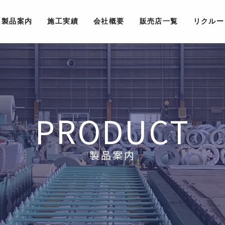
製品案内
施工実績
会社概要
販売店一覧
リクルー
PRODUCT
製品案内