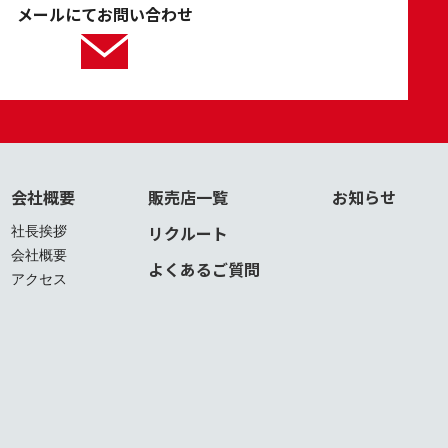
メールにてお問い合わせ
会社概要
販売店一覧
お知らせ
リクルート
社長挨拶
会社概要
よくあるご質問
アクセス