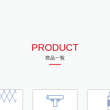
PRODUCT
商品一覧