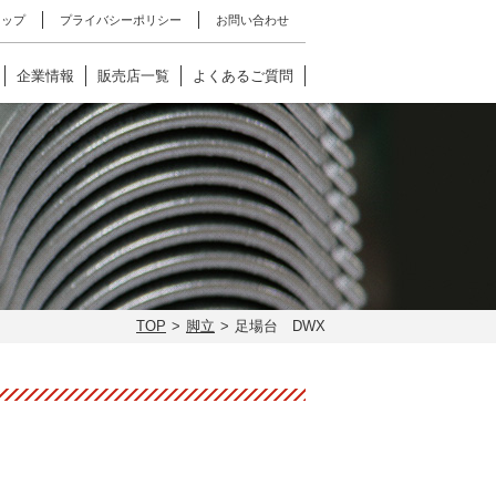
マップ
プライバシーポリシー
お問い合わせ
企業情報
販売店一覧
よくあるご質問
TOP
脚立
足場台 DWX