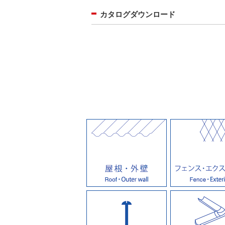
カタログダウンロード