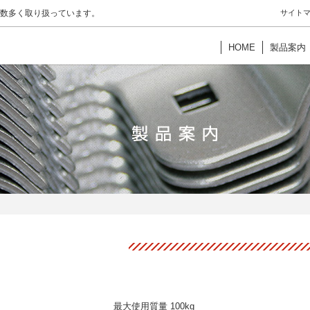
数多く取り扱っています。
サイト
HOME
製品案内
最大使用質量 100kg