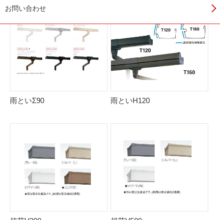
お問い合わせ
雨といΣ90
雨といH120