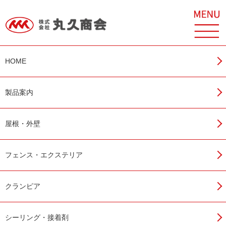
製品案内
アクセス
お問い合わせ
HOME
製品案内
超芯V200
屋根・外壁
フェンス・エクステリア
クランピア
シーリング・接着剤