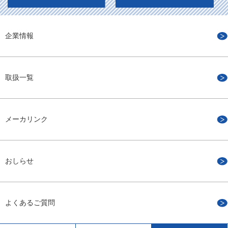
企業情報
取扱一覧
メーカリンク
おしらせ
よくあるご質問