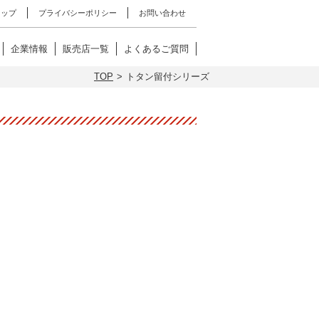
マップ
プライバシーポリシー
お問い合わせ
企業情報
販売店一覧
よくあるご質問
TOP
トタン留付シリーズ