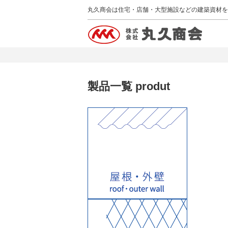
丸久商会は住宅・店舗・大型施設などの建築資材を
製品一覧 produt