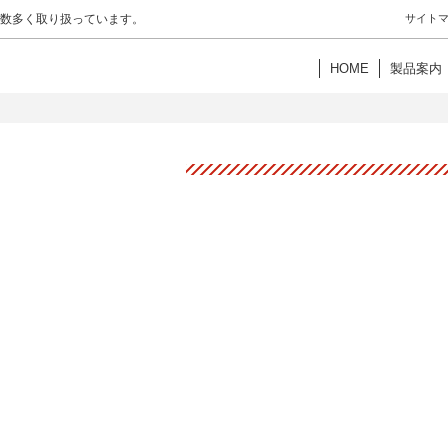
数多く取り扱っています。
サイト
HOME
製品案内