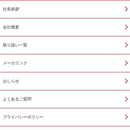
カタログダウンロード
社長挨拶
会社概要
取り扱い一覧
メーカリンク
おしらせ
よくあるご質問
プライバシーポリシー