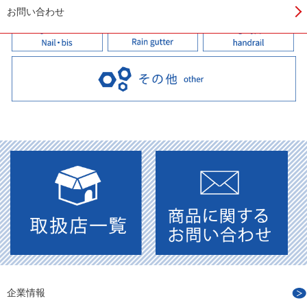
お問い合わせ
企業情報