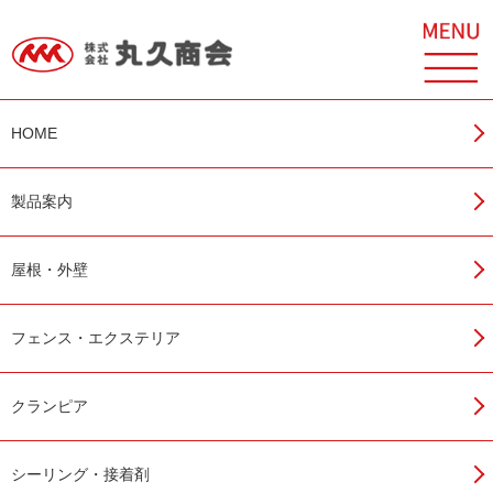
製品案内
アクセス
お問い合わせ
HOME
製品案内
マノール 接着剤
屋根・外壁
フェンス・エクステリア
クランピア
シーリング・接着剤