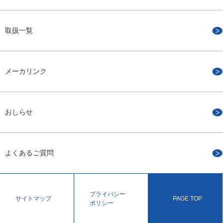
取扱一覧
メーカリンク
おしらせ
よくあるご質問
プライバシー
サイトマップ
PAGE TOP
ポリシー