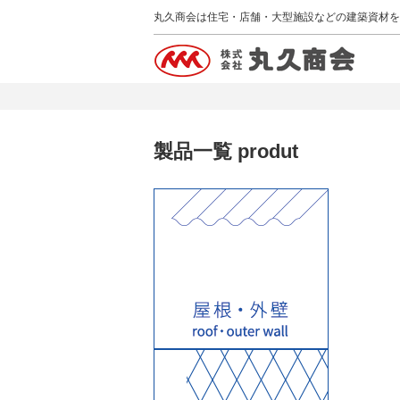
丸久商会は住宅・店舗・大型施設などの建築資材を
製品一覧 produt