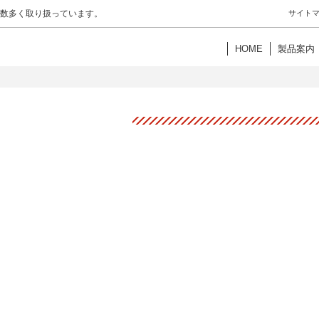
数多く取り扱っています。
サイト
HOME
製品案内