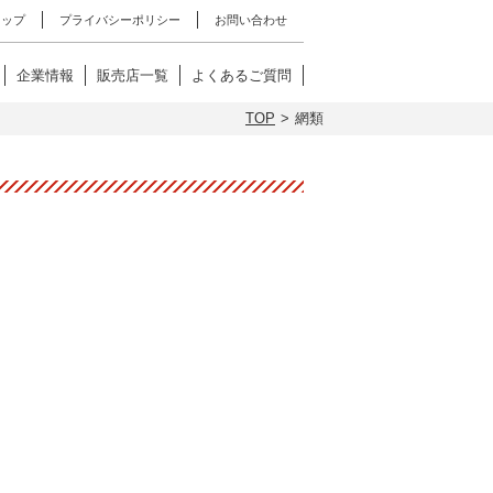
マップ
プライバシーポリシー
お問い合わせ
企業情報
販売店一覧
よくあるご質問
TOP
網類